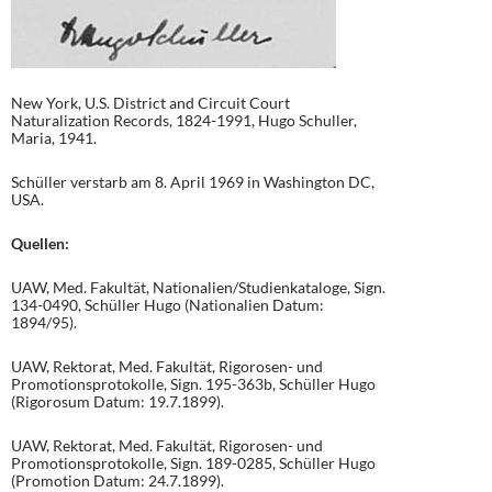
New York, U.S. District and Circuit Court
Naturalization Records, 1824-1991, Hugo Schuller,
Maria, 1941.
Schüller verstarb am 8. April 1969 in Washington DC,
USA.
Quellen:
UAW, Med. Fakultät, Nationalien/Studienkataloge, Sign.
134-0490, Schüller Hugo (Nationalien Datum:
1894/95).
UAW, Rektorat, Med. Fakultät, Rigorosen- und
Promotionsprotokolle, Sign. 195-363b, Schüller Hugo
(Rigorosum Datum: 19.7.1899).
UAW, Rektorat, Med. Fakultät, Rigorosen- und
Promotionsprotokolle, Sign. 189-0285, Schüller Hugo
(Promotion Datum: 24.7.1899).