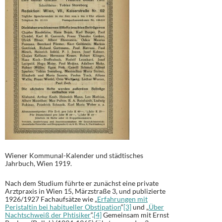
Wiener Kommunal-Kalender und städtisches
Jahrbuch, Wien 1919.
Nach dem Studium führte er zunächst eine private
Arztpraxis in Wien 15, Märzstraße 3, und publizierte
1926/1927 Fachaufsätze wie „
Erfahrungen mit
Peristaltin bei habitueller Obstipation
“
[3]
und „
Über
Nachtschweiß der Phtisiker
“.
[4]
Gemeinsam mit Ernst