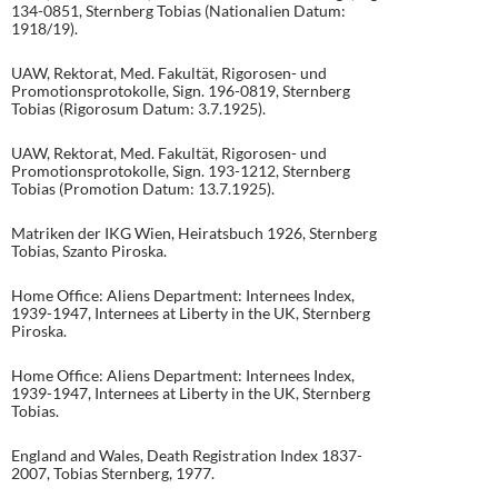
134-0851, Sternberg Tobias (Nationalien Datum:
1918/19).
UAW, Rektorat, Med. Fakultät, Rigorosen- und
Promotionsprotokolle, Sign. 196-0819, Sternberg
Tobias (Rigorosum Datum: 3.7.1925).
UAW, Rektorat, Med. Fakultät, Rigorosen- und
Promotionsprotokolle, Sign. 193-1212, Sternberg
Tobias (Promotion Datum: 13.7.1925).
Matriken der IKG Wien, Heiratsbuch 1926, Sternberg
Tobias, Szanto Piroska.
Home Office: Aliens Department: Internees Index,
1939-1947, Internees at Liberty in the UK, Sternberg
Piroska.
Home Office: Aliens Department: Internees Index,
1939-1947, Internees at Liberty in the UK, Sternberg
Tobias.
England and Wales, Death Registration Index 1837-
2007, Tobias Sternberg, 1977.