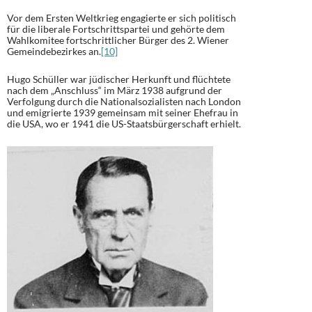
Vor dem Ersten Weltkrieg engagierte er sich politisch
für die liberale Fortschrittspartei und gehörte dem
Wahlkomitee fortschrittlicher Bürger des 2. Wiener
Gemeindebezirkes an.
[10]
Hugo Schüller war jüdischer Herkunft und flüchtete
nach dem „Anschluss“ im März 1938 aufgrund der
Verfolgung durch die Nationalsozialisten nach London
und emigrierte 1939 gemeinsam mit seiner Ehefrau in
die USA, wo er 1941 die US-Staatsbürgerschaft erhielt.