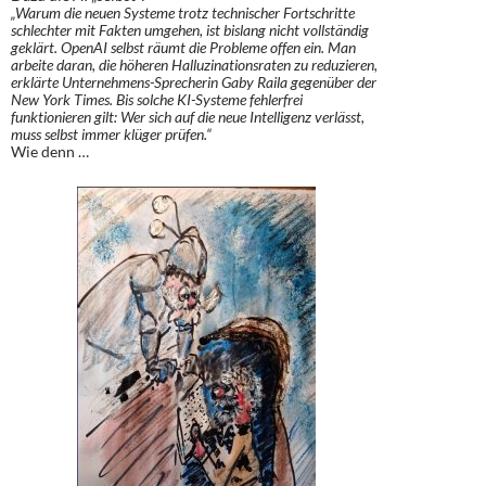
„Warum die neuen Systeme trotz technischer Fortschritte
schlechter mit Fakten umgehen, ist bislang nicht vollständig
geklärt. OpenAI selbst räumt die Probleme offen ein. Man
arbeite daran, die höheren Halluzinationsraten zu reduzieren,
erklärte Unternehmens-Sprecherin Gaby Raila gegenüber der
New York Times. Bis solche KI-Systeme fehlerfrei
funktionieren gilt: Wer sich auf die neue Intelligenz verlässt,
muss selbst immer klüger prüfen.“
Wie denn …