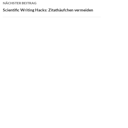
NÄCHSTER BEITRAG
Scientific Writing Hacks: Zitathäufchen vermeiden