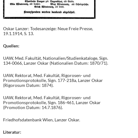
Oskar Lanzer: Todesanzeige: Neue Freie Presse,
19.1.1914, S. 13.
Quellen:
UAW, Med. Fakultät, Nationalien/Studienkataloge, Sign.
134-0066, Lanzer Oskar (Nationalien Datum: 1870/71).
UAW, Rektorat, Med. Fakultät, Rigorosen- und
Promotionsprotokolle, Sign. 177-218a, Lanzer Oskar
(Rigorosum Datum: 1874).
UAW, Rektorat, Med. Fakultät, Rigorosen- und
Promotionsprotokolle, Sign. 186-461, Lanzer Oskar
(Promotion Datum: 14.7.1876).
Friedhofsdatenbank Wien, Lanzer Oskar.
Literatur: