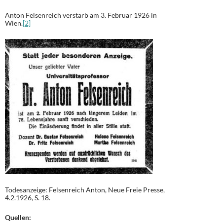
Anton Felsenreich verstarb am 3. Februar 1926 in
Wien.
[2]
Todesanzeige: Felsenreich Anton, Neue Freie Presse,
4.2.1926, S. 18.
Quellen: