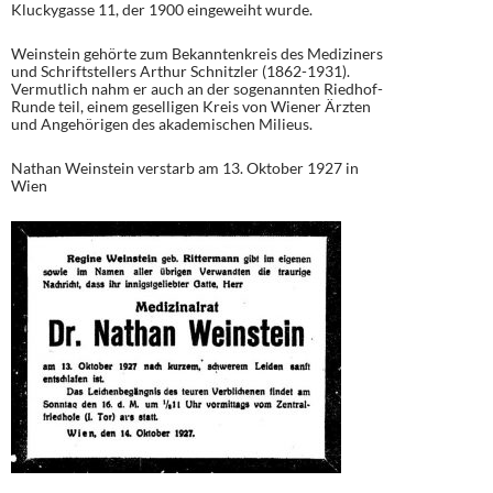
Kluckygasse 11, der 1900 eingeweiht wurde.
Weinstein gehörte zum Bekanntenkreis des Mediziners
und Schriftstellers Arthur Schnitzler (1862-1931).
Vermutlich nahm er auch an der sogenannten Riedhof-
Runde teil, einem geselligen Kreis von Wiener Ärzten
und Angehörigen des akademischen Milieus.
Nathan Weinstein verstarb am 13. Oktober 1927 in
Wien