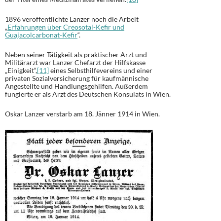
1896 veröffentlichte Lanzer noch die Arbeit
„
Erfahrungen über Creosotal-Kefir und
Guajacolcarbonat-Kefir
“.
Neben seiner Tätigkeit als praktischer Arzt und
Militärarzt war Lanzer Chefarzt der Hilfskasse
„Einigkeit“,
[11]
eines Selbsthilfevereins und einer
privaten Sozialversicherung für kaufmännische
Angestellte und Handlungsgehilfen. Außerdem
fungierte er als Arzt des Deutschen Konsulats in Wien.
Oskar Lanzer verstarb am 18. Jänner 1914 in Wien.