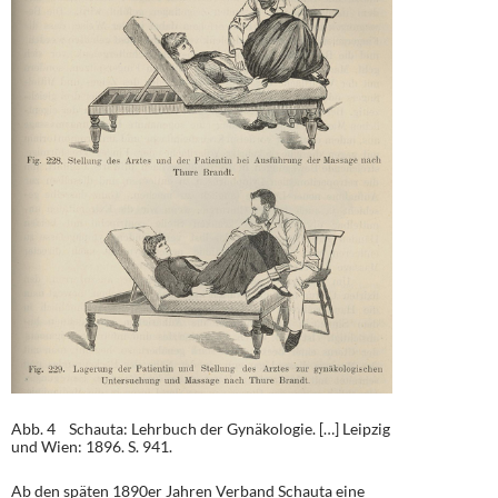
Abb. 4 Schauta: Lehrbuch der Gynäkologie. […] Leipzig
und Wien: 1896. S. 941.
Ab den späten 1890er Jahren Verband Schauta eine