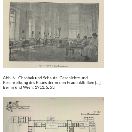
Abb. 6 Chrobak und Schauta: Geschichte und
Beschreibung des Baues der neuen Frauenkliniken […].
Berlin und Wien: 1911. S. 53.