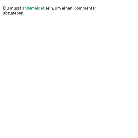
Du musst
angemeldet
sein, um einen Kommentar
abzugeben.