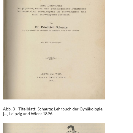
Abb. 3 Titelblatt: Schauta: Lehrbuch der Gynäkologie.
[…] Leipzig und Wien: 1896.