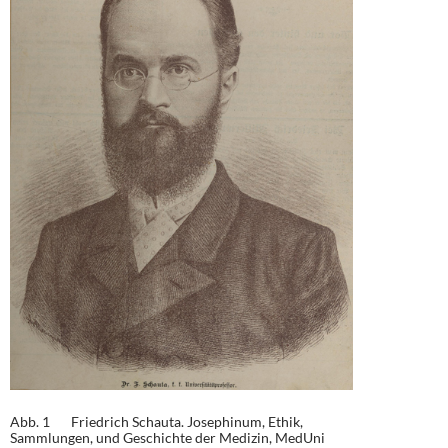
Abb. 1 Friedrich Schauta. Josephinum, Ethik,
Sammlungen, und Geschichte der Medizin, MedUni