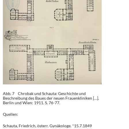
Abb. 7 Chrobak und Schauta: Geschichte und
Beschreibung des Baues der neuen Frauenkliniken […].
Berlin und Wien: 1911. S. 76-77.
Quellen:
Schauta, Friedrich, österr. Gynäkologe. *15.7.1849