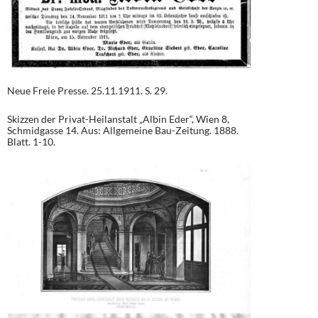
Neue Freie Presse. 25.11.1911. S. 29.
Skizzen der Privat-Heilanstalt „Albin Eder“, Wien 8,
Schmidgasse 14. Aus: Allgemeine Bau-Zeitung. 1888.
Blatt. 1-10.