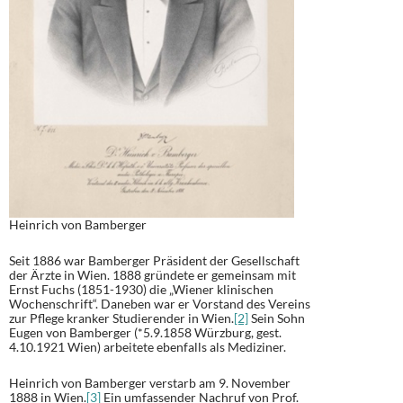
Heinrich von Bamberger
Seit 1886 war Bamberger Präsident der Gesellschaft
der Ärzte in Wien. 1888 gründete er gemeinsam mit
Ernst Fuchs (1851-1930) die „Wiener klinischen
Wochenschrift“. Daneben war er Vorstand des Vereins
zur Pflege kranker Studierender in Wien.
[2]
Sein Sohn
Eugen von Bamberger (*5.9.1858 Würzburg, gest.
4.10.1921 Wien) arbeitete ebenfalls als Mediziner.
Heinrich von Bamberger verstarb am 9. November
1888 in Wien.
[3]
Ein umfassender Nachruf von Prof.