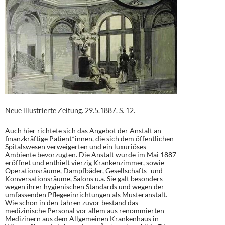
Neue illustrierte Zeitung. 29.5.1887. S. 12.
Auch hier richtete sich das Angebot der Anstalt an
finanzkräftige Patient*innen, die sich dem öffentlichen
Spitalswesen verweigerten und ein luxuriöses
Ambiente bevorzugten. Die Anstalt wurde im Mai 1887
eröffnet und enthielt vierzig Krankenzimmer, sowie
Operationsräume, Dampfbäder, Gesellschafts- und
Konversationsräume, Salons u.a. Sie galt besonders
wegen ihrer hygienischen Standards und wegen der
umfassenden Pflegeeinrichtungen als Musteranstalt.
Wie schon in den Jahren zuvor bestand das
medizinische Personal vor allem aus renommierten
Medizinern aus dem Allgemeinen Krankenhaus in