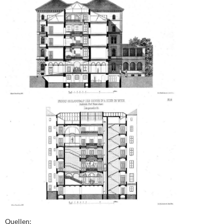
Quellen: