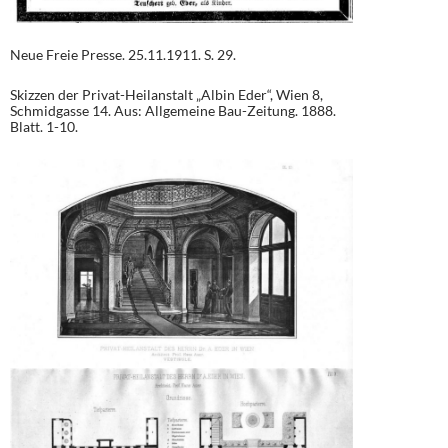
Neue Freie Presse. 25.11.1911. S. 29.
Skizzen der Privat-Heilanstalt „Albin Eder“, Wien 8,
Schmidgasse 14. Aus: Allgemeine Bau-Zeitung. 1888.
Blatt. 1-10.