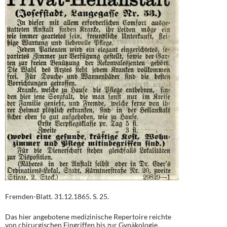
Fremden-Blatt. 31.12.1865. S. 25.
Das hier angebotene medizinische Repertoire reichte
von chirurgischen Eingriffen bis zur Gynäkologie,