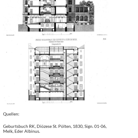
Quellen:
Geburtsbuch RK, Diözese St. Pölten, 1830, Sign. 01-06,
Melk, Eder Albinus.