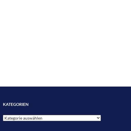
KATEGORIEN
Kategorien