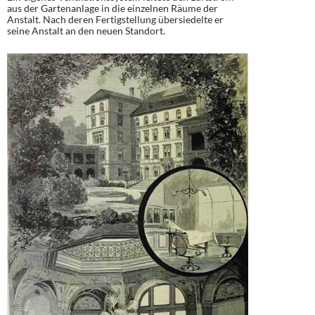
aus der Gartenanlage in die einzelnen Räume der
Anstalt. Nach deren Fertigstellung übersiedelte er
seine Anstalt an den neuen Standort.