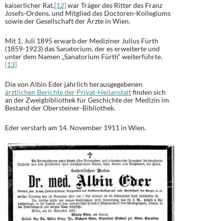
kaiserlicher Rat,
[12]
war Träger des Ritter des Franz
Josefs-Ordens, und Mitglied des Doctoren-Kollegiums
sowie der Gesellschaft der Ärzte in Wien.
Mit 1. Juli 1895 erwarb der Mediziner Julius Fürth
(1859-1923) das Sanatorium, der es erweiterte und
unter dem Namen „Sanatorium Fürth“ weiterführte.
[13]
Die von Albin Eder jährlich herausgegebenen
ärztlichen Berichte der Privat-Heilanstalt
finden sich
an der Zweigbibliothek für Geschichte der Medizin im
Bestand der Obersteiner-Bibliothek.
Eder verstarb am 14. November 1911 in Wien.