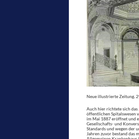
Neue illustrierte Zeitung. 2
Auch hier richtete sich das
öffentlichen Spitalswesen 
im Mai 1887 eröffnet und 
Gesellschafts- und Konvers
Standards und wegen der um
Jahren zuvor bestand das 
Allgemeinen Krankenhaus i