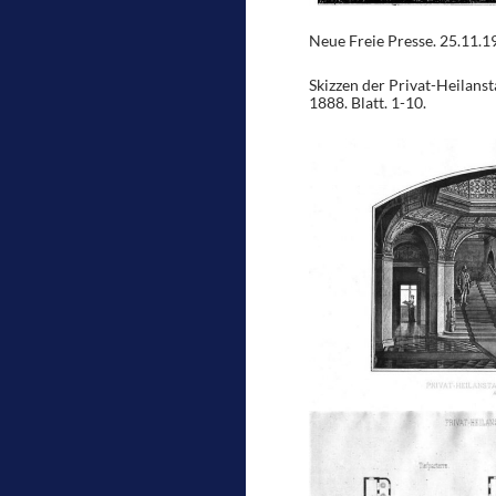
Neue Freie Presse. 25.11.19
Skizzen der Privat-Heilanst
1888. Blatt. 1-10.