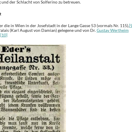
 und der Schlacht von Solferino zu betreuen.
t
die in Wien in der Josefstadt in der Lange Gasse 53 (vormals Nr. 115),
[
alais (Karl August von Damian) gelegene und von Dr.
Gustav Wertheim
.
[10]