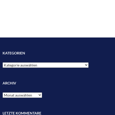
KATEGORIEN
Kategorien
ARCHIV
Archiv
LETZTE KOMMENTARE