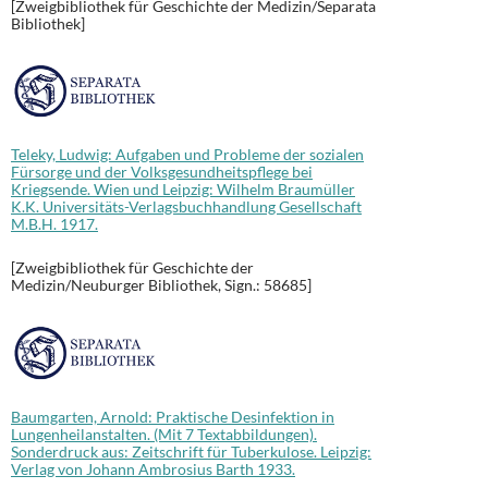
[Zweigbibliothek für Geschichte der Medizin/Separata
Bibliothek]
Teleky, Ludwig: Aufgaben und Probleme der sozialen
Fürsorge und der Volksgesundheitspflege bei
Kriegsende. Wien und Leipzig: Wilhelm Braumüller
K.K. Universitäts-Verlagsbuchhandlung Gesellschaft
M.B.H. 1917.
[Zweigbibliothek für Geschichte der
Medizin/Neuburger Bibliothek, Sign.: 58685]
Baumgarten, Arnold: Praktische Desinfektion in
Lungenheilanstalten. (Mit 7 Textabbildungen).
Sonderdruck aus: Zeitschrift für Tuberkulose. Leipzig:
Verlag von Johann Ambrosius Barth 1933.