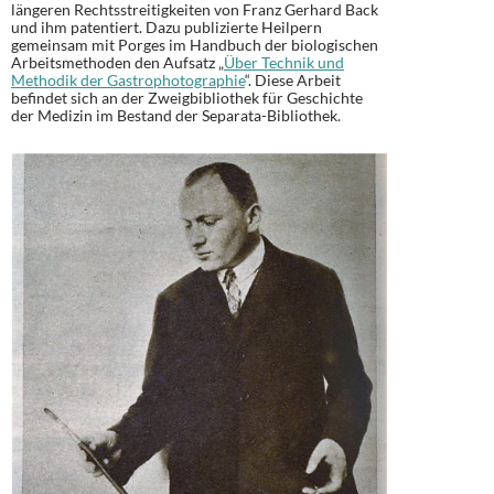
längeren Rechtsstreitigkeiten von Franz Gerhard Back
und ihm patentiert. Dazu publizierte Heilpern
gemeinsam mit Porges im Handbuch der biologischen
Arbeitsmethoden den Aufsatz „
Über Technik und
Methodik der Gastrophotographie
“. Diese Arbeit
befindet sich an der Zweigbibliothek für Geschichte
der Medizin im Bestand der Separata-Bibliothek.