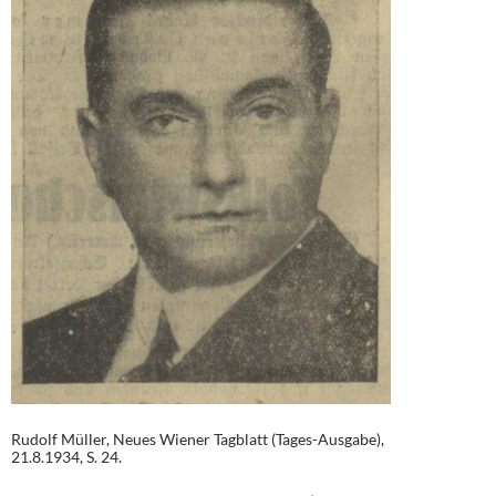
Rudolf Müller, Neues Wiener Tagblatt (Tages-Ausgabe),
21.8.1934, S. 24.