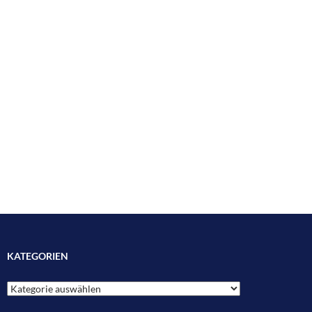
KATEGORIEN
Kategorien