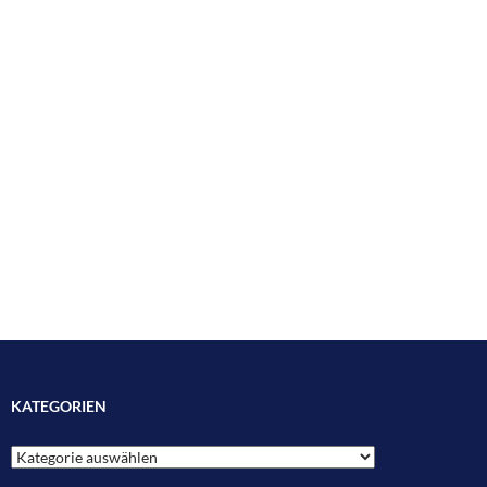
KATEGORIEN
Kategorien