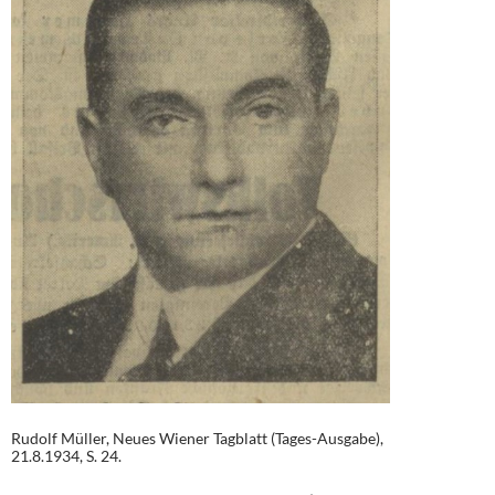
Rudolf Müller, Neues Wiener Tagblatt (Tages-Ausgabe),
21.8.1934, S. 24.