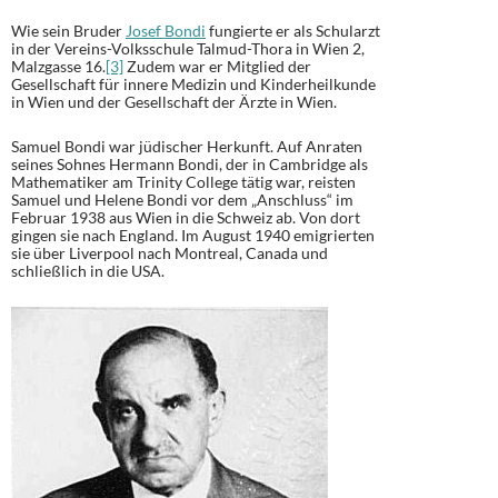
Wie sein Bruder
Josef Bondi
fungierte er als Schularzt
in der Vereins-Volksschule Talmud-Thora in Wien 2,
Malzgasse 16.
[3]
Zudem war er Mitglied der
Gesellschaft für innere Medizin und Kinderheilkunde
in Wien und der Gesellschaft der Ärzte in Wien.
Samuel Bondi war jüdischer Herkunft. Auf Anraten
seines Sohnes Hermann Bondi, der in Cambridge als
Mathematiker am Trinity College tätig war, reisten
Samuel und Helene Bondi vor dem „Anschluss“ im
Februar 1938 aus Wien in die Schweiz ab. Von dort
gingen sie nach England. Im August 1940 emigrierten
sie über Liverpool nach Montreal, Canada und
schließlich in die USA.