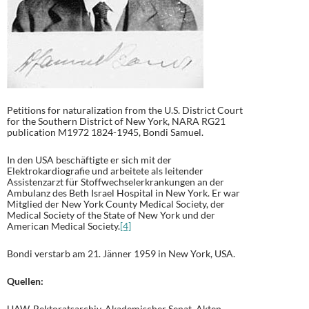
Petitions for naturalization from the U.S. District Court
for the Southern District of New York, NARA RG21
publication M1972 1824-1945, Bondi Samuel.
In den USA beschäftigte er sich mit der
Elektrokardiografie und arbeitete als leitender
Assistenzarzt für Stoffwechselerkrankungen an der
Ambulanz des Beth Israel Hospital in New York. Er war
Mitglied der New York County Medical Society, der
Medical Society of the State of New York und der
American Medical Society.
[4]
Bondi verstarb am 21. Jänner 1959 in New York, USA.
Quellen:
UAW, Rektoratsarchiv, Akademischer Senat, Akten-