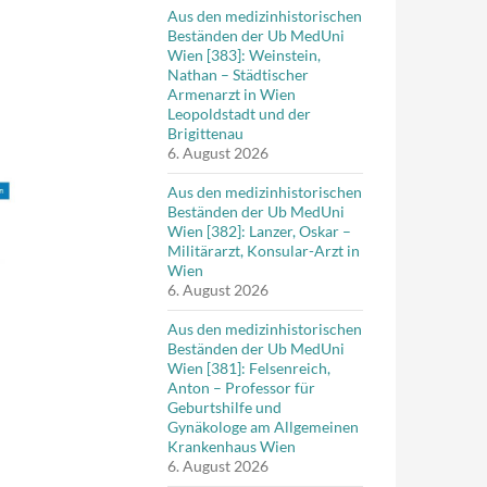
Aus den medizinhistorischen
Beständen der Ub MedUni
Wien [383]: Weinstein,
Nathan – Städtischer
Armenarzt in Wien
Leopoldstadt und der
Brigittenau
6. August 2026
Aus den medizinhistorischen
Beständen der Ub MedUni
Wien [382]: Lanzer, Oskar –
Militärarzt, Konsular-Arzt in
Wien
6. August 2026
Aus den medizinhistorischen
Beständen der Ub MedUni
Wien [381]: Felsenreich,
Anton – Professor für
Geburtshilfe und
Gynäkologe am Allgemeinen
Krankenhaus Wien
6. August 2026