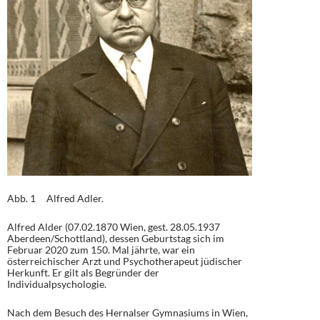
Abb. 1 Alfred Adler.
Alfred Alder (07.02.1870 Wien, gest. 28.05.1937
Aberdeen/Schottland), dessen Geburtstag sich im
Februar 2020 zum 150. Mal jährte, war ein
österreichischer Arzt und Psychotherapeut jüdischer
Herkunft. Er gilt als Begründer der
Individualpsychologie.
Nach dem Besuch des Hernalser Gymnasiums in Wien,