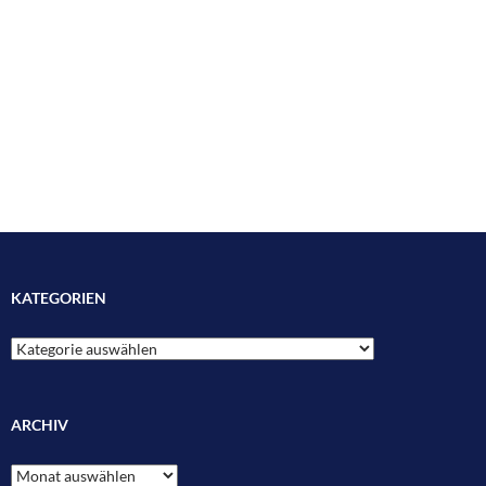
KATEGORIEN
Kategorien
ARCHIV
Archiv