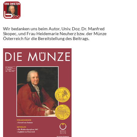
Wir bedanken uns beim Autor, Univ. Doz. Dr. Manfred
Skopec, und Frau Heidemarie Neuherz bzw. der Münze
Österreich für die Bereitstellung des Beitrags.