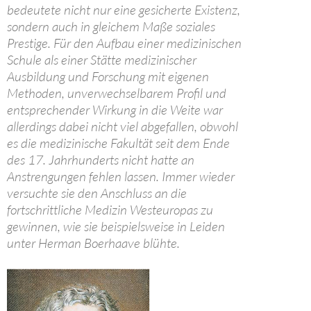
bedeutete nicht nur eine gesicherte Existenz,
sondern auch in gleichem Maße soziales
Prestige. Für den Aufbau einer medizinischen
Schule als einer Stätte medizinischer
Ausbildung und Forschung mit eigenen
Methoden, unverwechselbarem Profil und
entsprechender Wirkung in die Weite war
allerdings dabei nicht viel abgefallen, obwohl
es die medizinische Fakultät seit dem Ende
des 17. Jahrhunderts nicht hatte an
Anstrengungen fehlen lassen. Immer wieder
versuchte sie den Anschluss an die
fortschrittliche Medizin Westeuropas zu
gewinnen, wie sie beispielsweise in Leiden
unter Herman Boerhaave blühte.