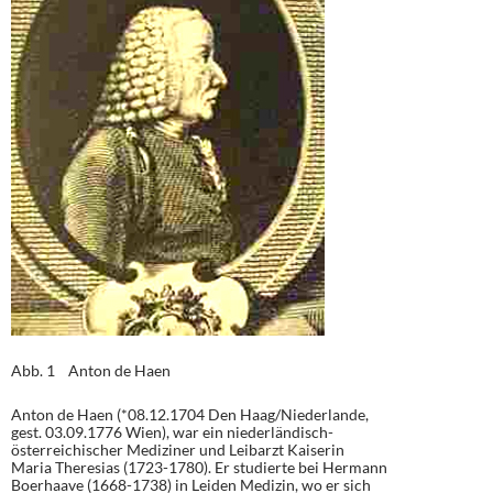
Abb. 1 Anton de Haen
Anton de Haen (*08.12.1704 Den Haag/Niederlande,
gest. 03.09.1776 Wien), war ein niederländisch-
österreichischer Mediziner und Leibarzt Kaiserin
Maria Theresias (1723-1780). Er studierte bei Hermann
Boerhaave (1668-1738) in Leiden Medizin, wo er sich