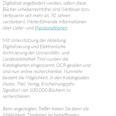
Digitalisat angefordert werden, sofern diese
Bücher urheberrechtsfrei sind (Verfasser bzw.
Verfasserin seit mehr als 70 Jahren
verstorben). Weiterführende Informationen
über Liefer- und
Preiskonditionen
.
Mit Unterstützung der Abteilung
Digitalisierung und Elektronische
Archivierung der Universitäts- und
Landesbibliothek Tirol wurden die
Katalogkarten eingescannt, OCR-geselen und
sind nun online recherchierbar. Nunmehr
besteht die Möglichkeit, in den Katalogisaten
(Autor, Titel, Verlag, Erscheinungsjahr,
Signatur) von 100.000 Büchern zu
recherchieren.
Beim angezeigten Treffer haben Sie dann die
Möglichkeit, Tippfehler im betreffenden