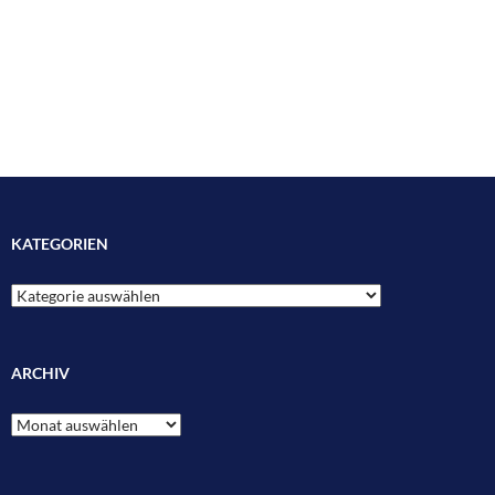
KATEGORIEN
Kategorien
ARCHIV
Archiv