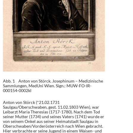
Abb. 1 Anton von Störck. Josephinum – Medizinische
Sammlungen, MedUni Wien. Sign.: MUW-FO-IR-
000154-0002kl
Anton von Störck (*21.02.1731
Saulgau/Oberschwaben, gest. 11.02.1803 Wien), war
Leibarzt Maria Theresias (1717-1780). Nach dem Tod
seiner Mutter (1734) und seines Vaters (1741) wurde er
von seinem Onkel aus seiner Heimatstadt Saulgau in
Oberschwaben/Vorderösterreich nach Wien gebracht.
Hier verbrachte er seine Jugend in einem Waisen- und