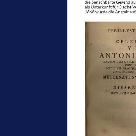
die benachbarte Gegend aus
als Unterkunft für Sieche V
1868 wurde die Anstalt auf