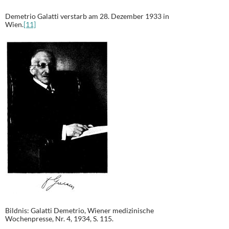
Demetrio Galatti verstarb am 28. Dezember 1933 in
Wien.
[11]
Bildnis: Galatti Demetrio, Wiener medizinische
Wochenpresse, Nr. 4, 1934, S. 115.