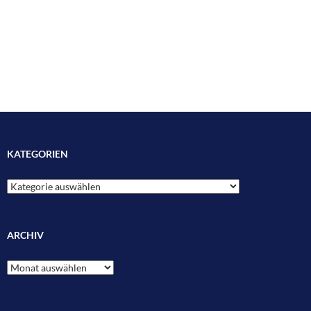
KATEGORIEN
Kategorien
ARCHIV
Archiv