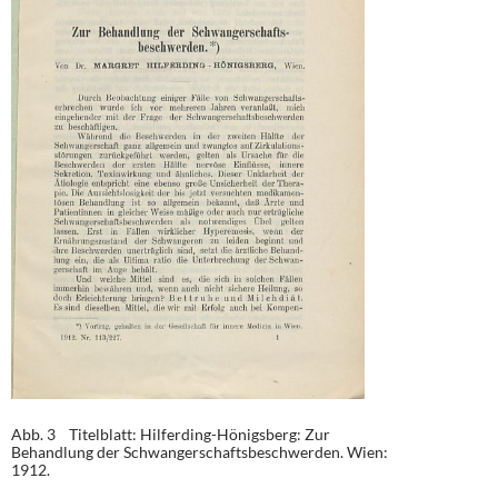
Abb. 3 Titelblatt: Hilferding-Hönigsberg: Zur
Behandlung der Schwangerschaftsbeschwerden. Wien:
1912.