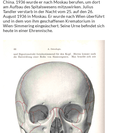
China. 1936 wurde er nach Moskau berufen, um dort
am Aufbau des Spitalswesens mitzuwirken. Julius
Tandler verstarb in der Nacht vom 25. auf den 26.
August 1936 in Moskau. Er wurde nach Wien überführt
und in dem von ihm geschaffenen Krematorium in
Wien-Simmering eingeäschert. Seine Urne befindet sich
heute in einer Ehrennische.