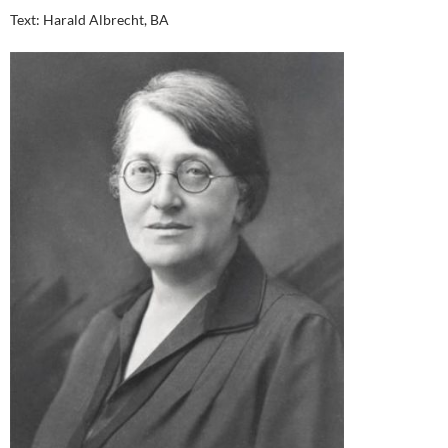
Text: Harald Albrecht, BA