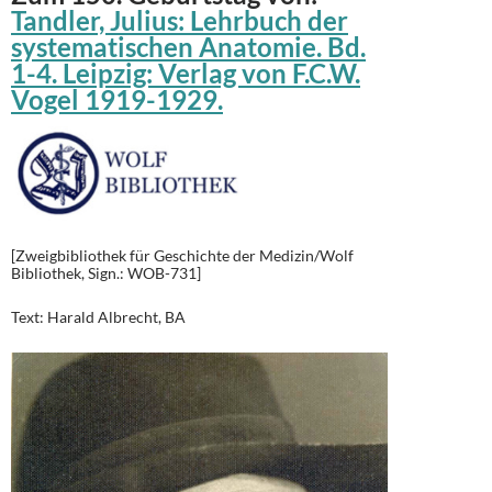
Tandler, Julius: Lehrbuch der
systematischen Anatomie. Bd.
1-4. Leipzig: Verlag von F.C.W.
Vogel 1919-1929.
[Zweigbibliothek für Geschichte der Medizin/Wolf
Bibliothek, Sign.: WOB-731]
Text: Harald Albrecht, BA