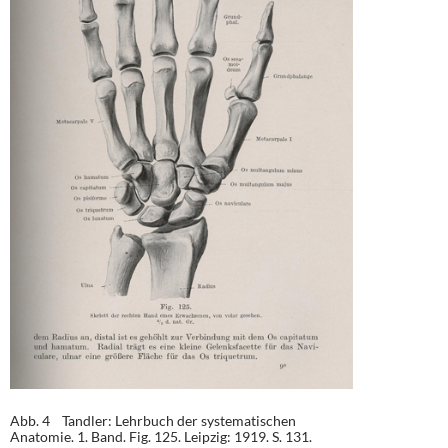
Abb. 4 Tandler: Lehrbuch der systematischen
Anatomie. 1. Band. Fig. 125. Leipzig: 1919. S. 131.