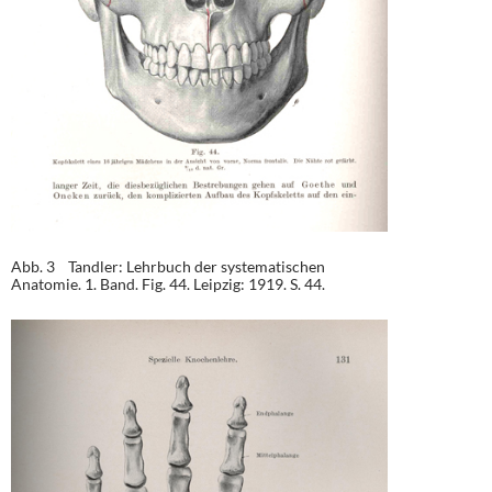
Abb. 3 Tandler: Lehrbuch der systematischen
Anatomie. 1. Band. Fig. 44. Leipzig: 1919. S. 44.