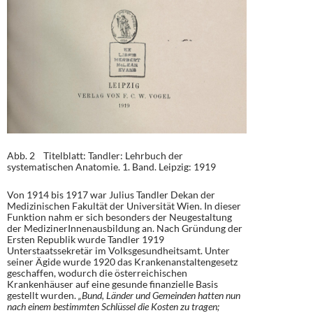
Abb. 2 Titelblatt: Tandler: Lehrbuch der
systematischen Anatomie. 1. Band. Leipzig: 1919
Von 1914 bis 1917 war Julius Tandler Dekan der
Medizinischen Fakultät der Universität Wien. In dieser
Funktion nahm er sich besonders der Neugestaltung
der MedizinerInnenausbildung an. Nach Gründung der
Ersten Republik wurde Tandler 1919
Unterstaatssekretär im Volksgesundheitsamt. Unter
seiner Ägide wurde 1920 das Krankenanstaltengesetz
geschaffen, wodurch die österreichischen
Krankenhäuser auf eine gesunde finanzielle Basis
gestellt wurden.
„Bund, Länder und Gemeinden hatten nun
nach einem bestimmten Schlüssel die Kosten zu tragen;