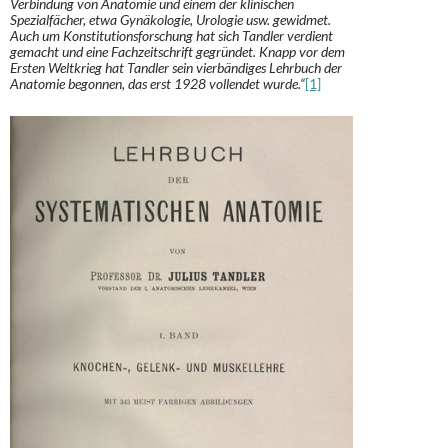
Verbindung von Anatomie und einem der klinischen
Spezialfächer, etwa Gynäkologie, Urologie usw. gewidmet.
Auch um Konstitutionsforschung hat sich Tandler verdient
gemacht und eine Fachzeitschrift gegründet. Knapp vor dem
Ersten Weltkrieg hat Tandler sein vierbändiges Lehrbuch der
Anatomie begonnen, das erst 1928 vollendet wurde.“
[1]