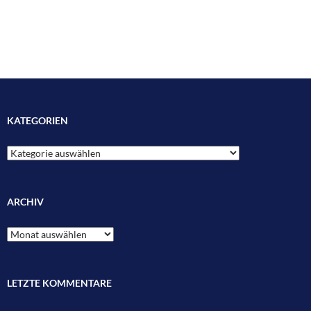
KATEGORIEN
Kategorien
ARCHIV
Archiv
LETZTE KOMMENTARE