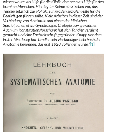
wissen wollte: als Hilfe für die Klinik, demnach als Hilfe für den
kranken Menschen. Hier lag im Keime ein Streben vor, das
Tandler letztlich zur Politik, zur großen sozialen Hilfe für die
Bedürftigen führen sollte. Viele Arbeiten in dieser Zeit sind der
Verbindung von Anatomie und einem der klinischen
Spezialfächer, etwa Gynäkologie, Urologie usw. gewidmet.
Auch um Konstitutionsforschung hat sich Tandler verdient
gemacht und eine Fachzeitschrift gegründet. Knapp vor dem
Ersten Weltkrieg hat Tandler sein vierbändiges Lehrbuch der
Anatomie begonnen, das erst 1928 vollendet wurde.“
[1]