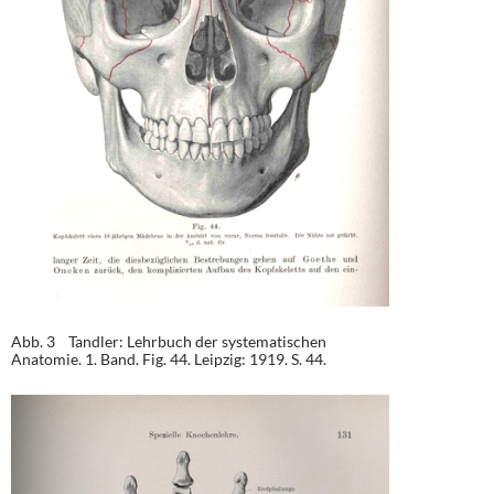
Abb. 3 Tandler: Lehrbuch der systematischen
Anatomie. 1. Band. Fig. 44. Leipzig: 1919. S. 44.