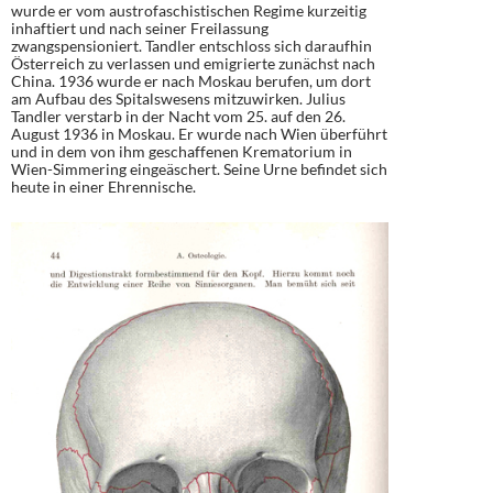
wurde er vom austrofaschistischen Regime kurzeitig
inhaftiert und nach seiner Freilassung
zwangspensioniert. Tandler entschloss sich daraufhin
Österreich zu verlassen und emigrierte zunächst nach
China. 1936 wurde er nach Moskau berufen, um dort
am Aufbau des Spitalswesens mitzuwirken. Julius
Tandler verstarb in der Nacht vom 25. auf den 26.
August 1936 in Moskau. Er wurde nach Wien überführt
und in dem von ihm geschaffenen Krematorium in
Wien-Simmering eingeäschert. Seine Urne befindet sich
heute in einer Ehrennische.