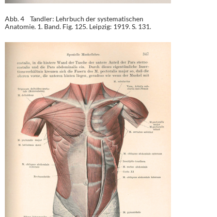
Abb. 4 Tandler: Lehrbuch der systematischen
Anatomie. 1. Band. Fig. 125. Leipzig: 1919. S. 131.