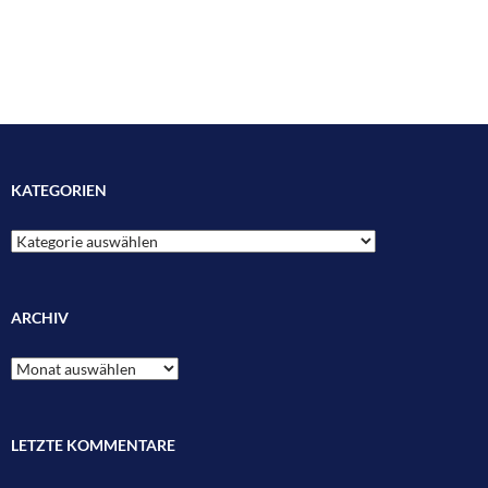
KATEGORIEN
Kategorien
ARCHIV
Archiv
LETZTE KOMMENTARE