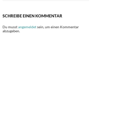
SCHREIBE EINEN KOMMENTAR
Du musst
angemeldet
sein, um einen Kommentar
abzugeben.