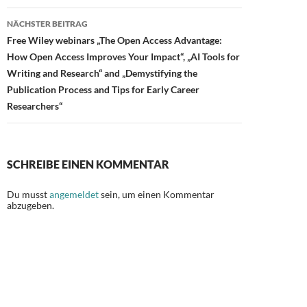
NÄCHSTER BEITRAG
Free Wiley webinars „The Open Access Advantage:
How Open Access Improves Your Impact“, „AI Tools for
Writing and Research“ and „Demystifying the
Publication Process and Tips for Early Career
Researchers“
SCHREIBE EINEN KOMMENTAR
Du musst
angemeldet
sein, um einen Kommentar
abzugeben.