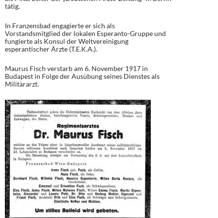
tätig.
In Franzensbad engagierte er sich als
Vorstandsmitglied der lokalen Esperanto-Gruppe und
fungierte als Konsul der Weltvereinigung
esperantischer Ärzte (T.E.K.A.).
Maurus Fisch verstarb am 6. November 1917 in
Budapest in Folge der Ausübung seines Dienstes als
Militärarzt.