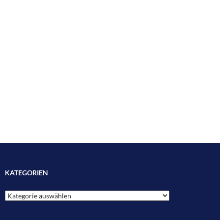
KATEGORIEN
Kategorien