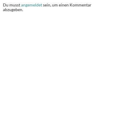
Du musst
angemeldet
sein, um einen Kommentar
abzugeben.