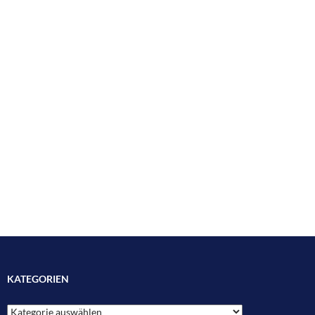
KATEGORIEN
Kategorien