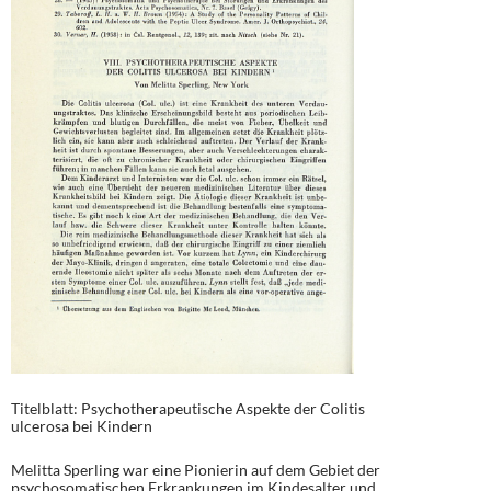
Titelblatt: Psychotherapeutische Aspekte der Colitis
ulcerosa bei Kindern
Melitta Sperling war eine Pionierin auf dem Gebiet der
psychosomatischen Erkrankungen im Kindesalter und