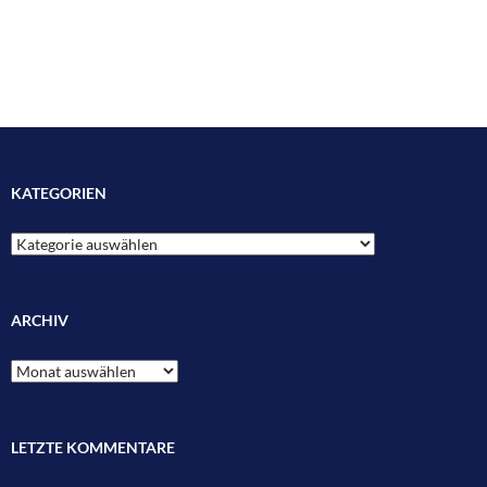
KATEGORIEN
Kategorien
ARCHIV
Archiv
LETZTE KOMMENTARE