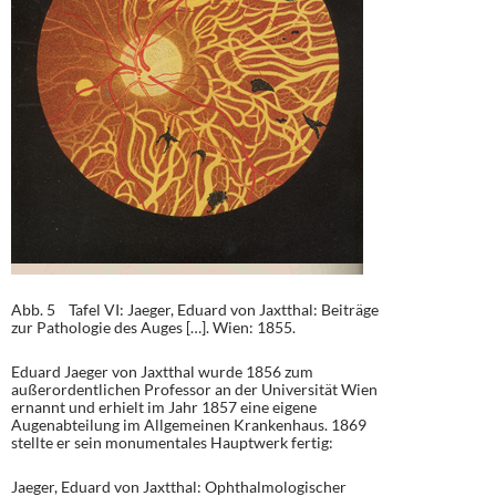
Abb. 5 Tafel VI: Jaeger, Eduard von Jaxtthal: Beiträge
zur Pathologie des Auges […]. Wien: 1855.
Eduard Jaeger von Jaxtthal wurde 1856 zum
außerordentlichen Professor an der Universität Wien
ernannt und erhielt im Jahr 1857 eine eigene
Augenabteilung im Allgemeinen Krankenhaus. 1869
stellte er sein monumentales Hauptwerk fertig:
Jaeger, Eduard von Jaxtthal: Ophthalmologischer