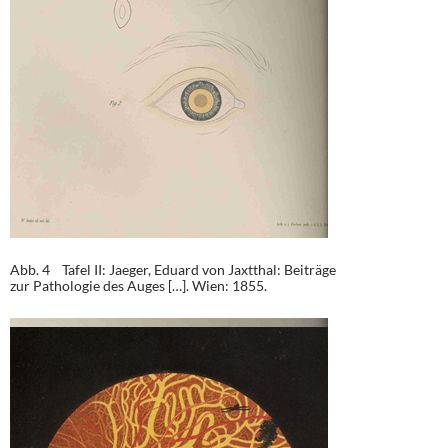
Abb. 4 Tafel II: Jaeger, Eduard von Jaxtthal: Beiträge
zur Pathologie des Auges […]. Wien: 1855.