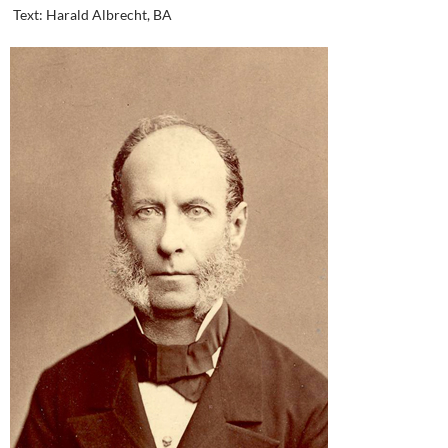
Text: Harald Albrecht, BA