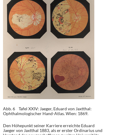
Abb. 6 Tafel XXIV: Jaeger, Eduard von Jaxtthal:
Ophthalmologischer Hand-Atlas. Wien: 1869.
Den Höhepunkt seiner Karriere erreichte Eduard
Jaeger von Jaxtthal 1883, als er erster Ordinarius und