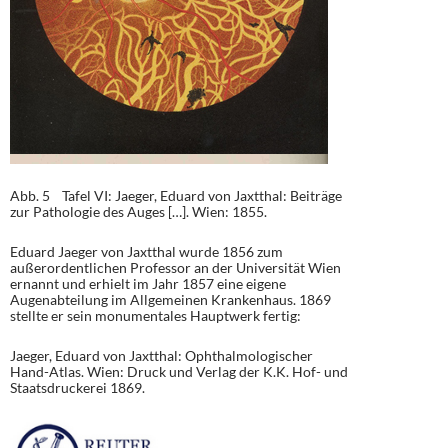
Abb. 5 Tafel VI: Jaeger, Eduard von Jaxtthal: Beiträge
zur Pathologie des Auges […]. Wien: 1855.
Eduard Jaeger von Jaxtthal wurde 1856 zum
außerordentlichen Professor an der Universität Wien
ernannt und erhielt im Jahr 1857 eine eigene
Augenabteilung im Allgemeinen Krankenhaus. 1869
stellte er sein monumentales Hauptwerk fertig:
Jaeger, Eduard von Jaxtthal: Ophthalmologischer
Hand-Atlas. Wien: Druck und Verlag der K.K. Hof- und
Staatsdruckerei 1869.