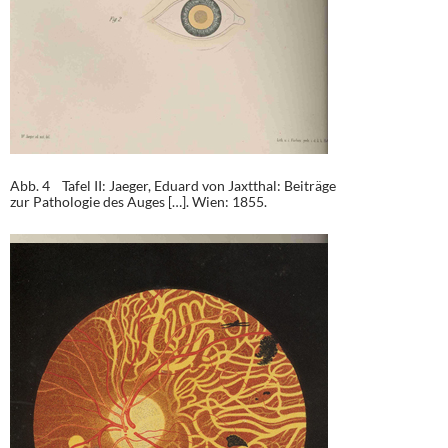
Abb. 4 Tafel II: Jaeger, Eduard von Jaxtthal: Beiträge
zur Pathologie des Auges […]. Wien: 1855.