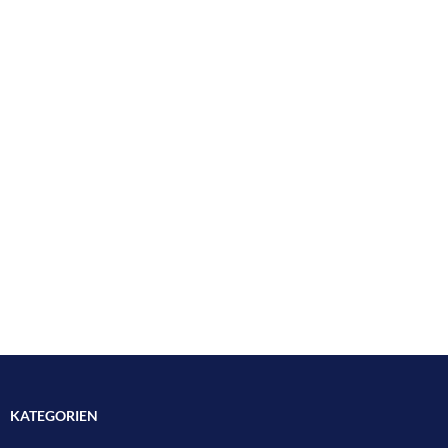
KATEGORIEN