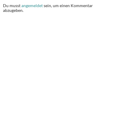
Du musst
angemeldet
sein, um einen Kommentar
abzugeben.