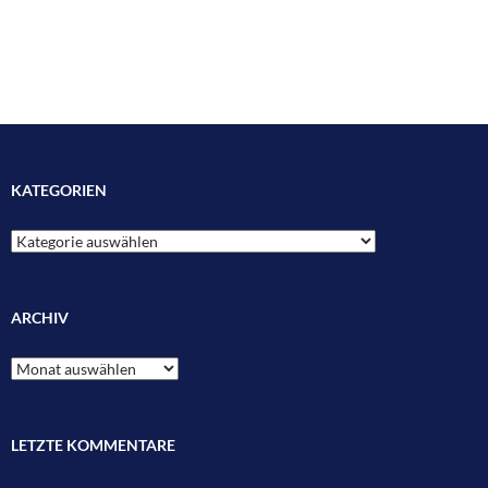
KATEGORIEN
Kategorien
ARCHIV
Archiv
LETZTE KOMMENTARE