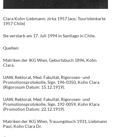
Clara Kohn-Liebmann: zirka 1957 (aus: Touristenkarte
1957 Chile)
Sie verstarb am 17. Juli 1994 in Santiago in Chile.
Quellen:
Matriken der IKG Wien, Geburtsbuch 1896, Kohn
Clara.
UAW, Rektorat, Med. Fakultät, Rigorosen- und
Promotionsprotokolle, Sign. 196-0350, Kohn Clara
(Rigorosum Datum: 15.12.1919).
UAW, Rektorat, Med. Fakultät, Rigorosen- und
Promotionsprotokolle, Sign. 192-0059, Kohn Klara
(Promotion Datum: 22.12.1919).
Matriken der IKG Wien, Trauungsbuch 1931, Liebmann
Paul, Kohn Clara Dr.