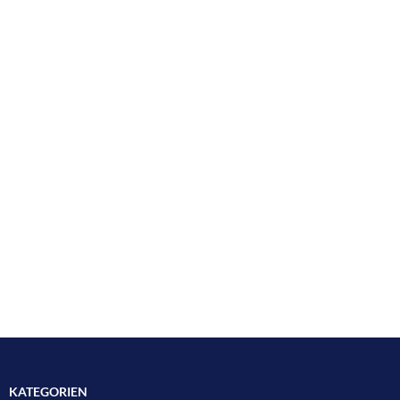
KATEGORIEN