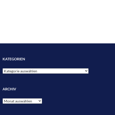
KATEGORIEN
Kategorien
ARCHIV
Archiv