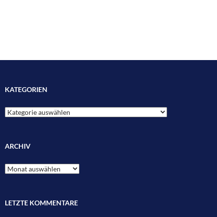
KATEGORIEN
Kategorien
ARCHIV
Archiv
LETZTE KOMMENTARE