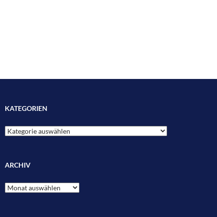
KATEGORIEN
Kategorien
ARCHIV
Archiv