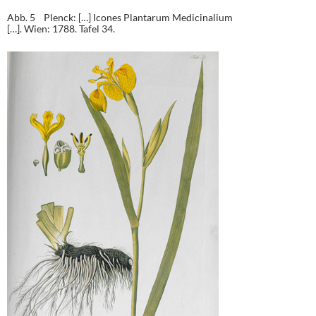
Abb. 5 Plenck: […] Icones Plantarum Medicinalium
[…]. Wien: 1788. Tafel 34.