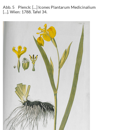
Abb. 5 Plenck: […] Icones Plantarum Medicinalium
[…]. Wien: 1788. Tafel 34.