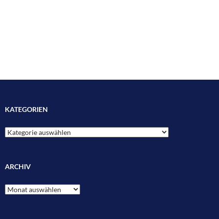
KATEGORIEN
Kategorien
ARCHIV
Archiv