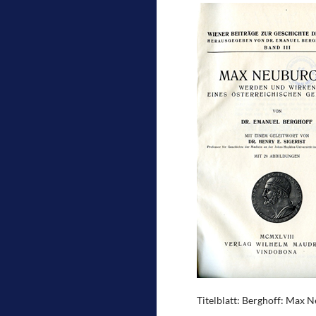
Titelblatt: Berghoff: Max N