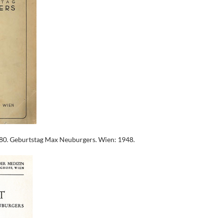
 80. Geburtstag Max Neuburgers. Wien: 1948.