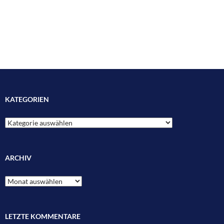
KATEGORIEN
Kategorien
ARCHIV
Archiv
LETZTE KOMMENTARE