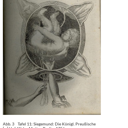
Abb. 3 Tafel 11: Siegemund: Die Königl. Preußische