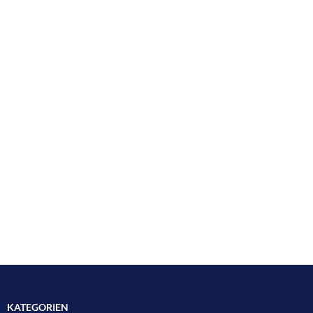
KATEGORIEN