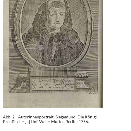
Abb. 2 Autorinnenportrait: Siegemund: Die Königl.
Preußische […] Hof-Wehe-Mutter. Berlin: 1756.