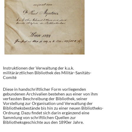
Instruktionen der Verwaltung der k.u.k.
militärärztlichen Bibliothek des Militär-Sanitäts-
Comité
Diese in handschriftlicher Form vorliegenden
gebundenen Archivalien bestehen aus einer von ihm
verfassten Beschreibung der Bibliothek, seiner
Vorstellung zur Organisation und Verwaltung der
Bibliotheksbestände bis hin zu einer neuen Bibliotheks-
Ordnung. Dazu findet sich darin ergänzend eine
Sammlung von schriftlichen Quellen zur
Bibliotheksgeschichte aus den 1890er Jahre.