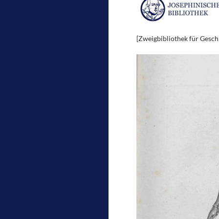
[Zweigbibliothek für Geschi