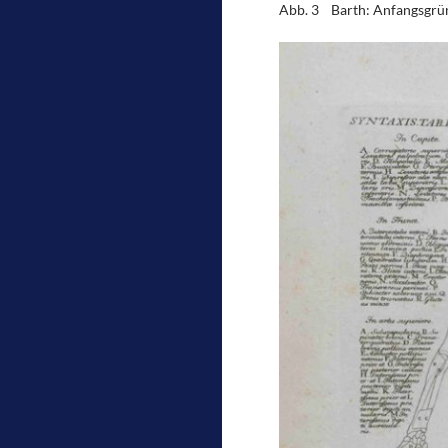
Abb. 3 Barth: Anfangsgründ