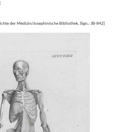
chte der Medizin/Josephinische Bibliothek, Sign.: JB-842]