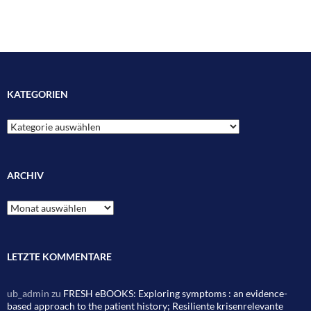
KATEGORIEN
Kategorien
ARCHIV
Archiv
LETZTE KOMMENTARE
ub_admin
zu
FRESH eBOOKS: Exploring symptoms : an evidence-
based approach to the patient history; Resiliente krisenrelevante