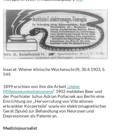
Inserat: Wiener klinische Wochenschrift, 30.4.1903, S.
549.
1899 erschien von ihm die Arbeit „
Ueber
Mitbewegungsphänomene
“. 1902 meldeten Beer und
der Psychiater Julius Adrian Pollacsek aus Berlin eine
Einrichtung zur „Hervorrufung von Vibrationen
erkrankter Körperteile“ sowie ein elektromagnetisches
Gerät (Spule) zur Behandlung von Neurosen und
Depressionen als Patente an.
Medizinjournalist