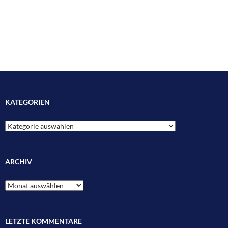
KATEGORIEN
Kategorien
ARCHIV
Archiv
LETZTE KOMMENTARE