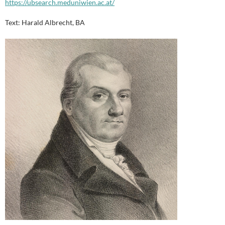
https://ubsearch.meduniwien.ac.at/
Text: Harald Albrecht, BA