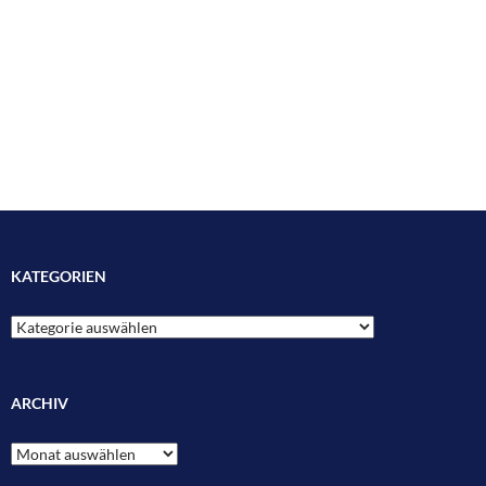
KATEGORIEN
Kategorien
ARCHIV
Archiv