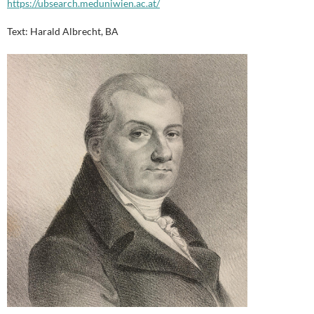
https://ubsearch.meduniwien.ac.at/
Text: Harald Albrecht, BA