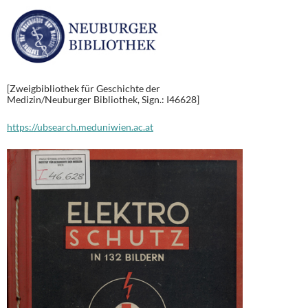
[Zweigbibliothek für Geschichte der
Medizin/Neuburger Bibliothek, Sign.: I46628]
https://ubsearch.meduniwien.ac.at