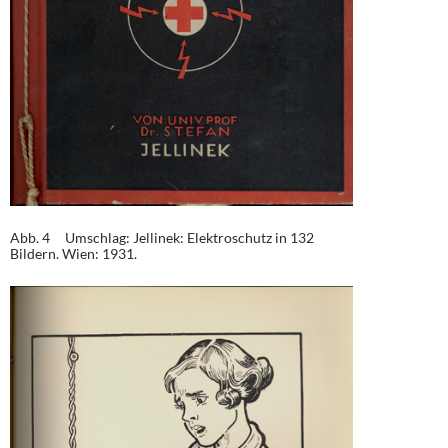
Abb. 4 Umschlag: Jellinek: Elektroschutz in 132
Bildern. Wien: 1931.