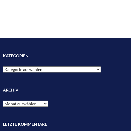
KATEGORIEN
Kategorien
ARCHIV
Archiv
LETZTE KOMMENTARE