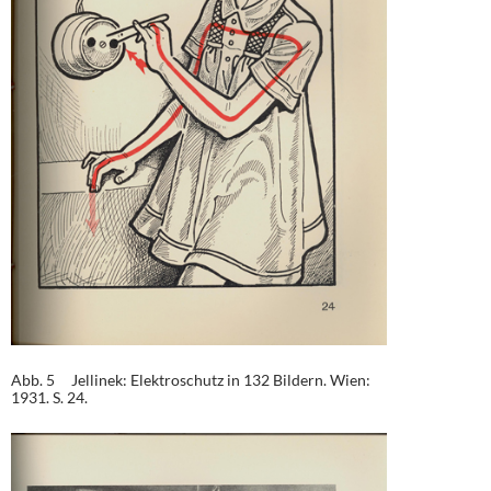
Abb. 5 Jellinek: Elektroschutz in 132 Bildern. Wien:
1931. S. 24.