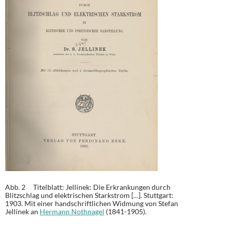
Abb. 2 Titelblatt: Jellinek: Die Erkrankungen durch
Blitzschlag und elektrischen Starkstrom […]. Stuttgart:
1903. Mit einer handschriftlichen Widmung von Stefan
Jellinek an
Hermann Nothnagel
(1841-1905).