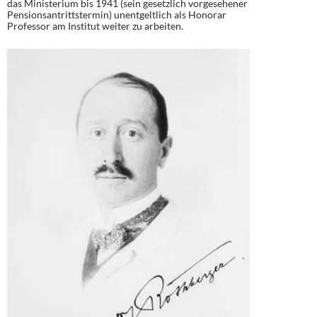
das Ministerium bis 1941 (sein gesetzlich vorgesehener
Pensionsantrittstermin) unentgeltlich als Honorar
Professor am Institut weiter zu arbeiten.