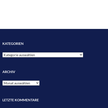
KATEGORIEN
Kategorien
ARCHIV
Archiv
LETZTE KOMMENTARE