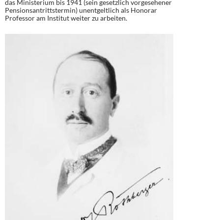
das Ministerium bis 1941 (sein gesetzlich vorgesehener
Pensionsantrittstermin) unentgeltlich als Honorar
Professor am Institut weiter zu arbeiten.