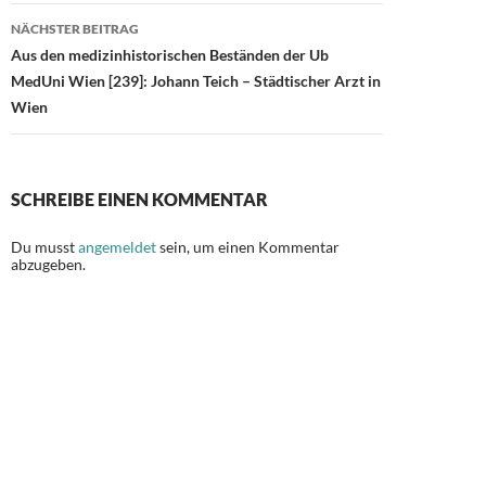
NÄCHSTER BEITRAG
Aus den medizinhistorischen Beständen der Ub
MedUni Wien [239]: Johann Teich – Städtischer Arzt in
Wien
SCHREIBE EINEN KOMMENTAR
Du musst
angemeldet
sein, um einen Kommentar
abzugeben.