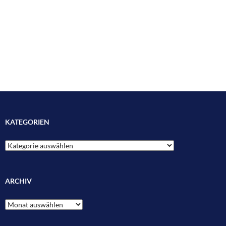
KATEGORIEN
Kategorien
ARCHIV
Archiv