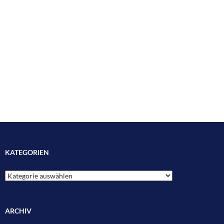
KATEGORIEN
Kategorien
ARCHIV