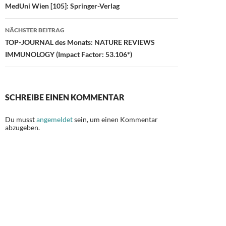
MedUni Wien [105]: Springer-Verlag
NÄCHSTER BEITRAG
TOP-JOURNAL des Monats: NATURE REVIEWS
IMMUNOLOGY (Impact Factor: 53.106*)
SCHREIBE EINEN KOMMENTAR
Du musst
angemeldet
sein, um einen Kommentar
abzugeben.