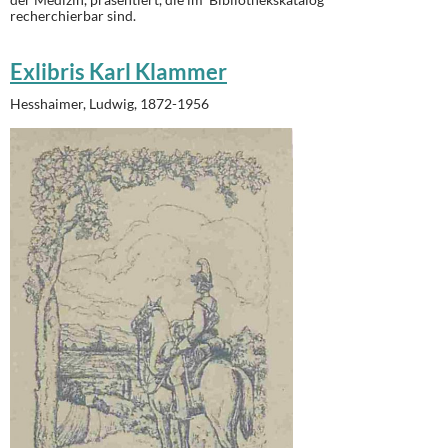
recherchierbar sind.
Exlibris Karl Klammer
Hesshaimer, Ludwig, 1872-1956