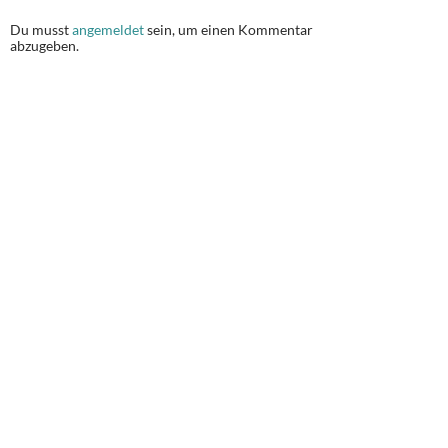
Du musst
angemeldet
sein, um einen Kommentar
abzugeben.