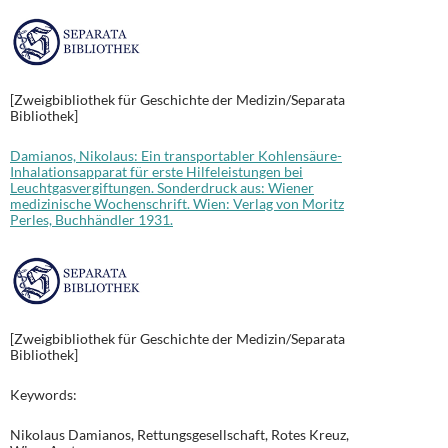
[Zweigbibliothek für Geschichte der Medizin/Separata
Bibliothek]
Damianos, Nikolaus: Ein transportabler Kohlensäure-
Inhalationsapparat für erste Hilfeleistungen bei
Leuchtgasvergiftungen. Sonderdruck aus: Wiener
medizinische Wochenschrift. Wien: Verlag von Moritz
Perles, Buchhändler 1931.
[Zweigbibliothek für Geschichte der Medizin/Separata
Bibliothek]
Keywords:
Nikolaus Damianos, Rettungsgesellschaft, Rotes Kreuz,